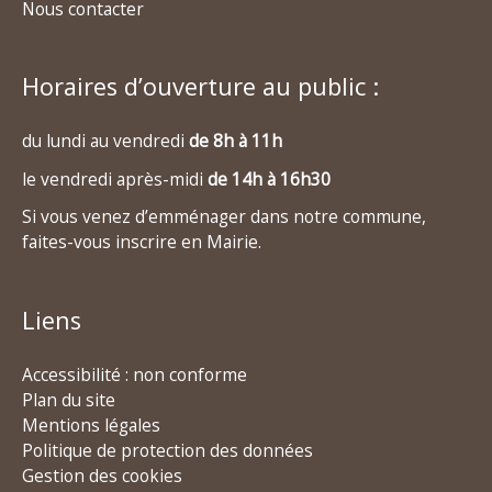
Nous contacter
Horaires d’ouverture au public :
du lundi au vendredi
de 8h à 11h
le vendredi après-midi
de 14h à 16h30
Si vous venez d’emménager dans notre commune,
faites-vous inscrire en Mairie.
Liens
Accessibilité : non conforme
Plan du site
Mentions légales
Politique de protection des données
Gestion des cookies