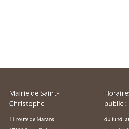
Mairie de Saint-
Horaire
Christophe
public :
11 route de Marans
du lundi a