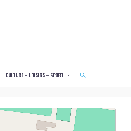
Rechercher
CULTURE – LOISIRS – SPORT