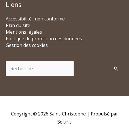
Liens
Accessibilité : non conforme
Plan du site
Mentions légales
Politique de protection des données
Gestion des cookies
Rechercher :
Copyright © 2026
Saint-Christophe
| Propulsé par
Soluris