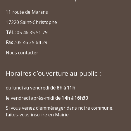
11 route de Marans
17220 Saint-Christophe
Tél. :
05 46 35 51 79
Fax
:
05 46 35 64 29
Nous contacter
Horaires d’ouverture au public :
du lundi au vendredi
de 8h à 11h
le vendredi après-midi
de 14h à 16h30
Si vous venez d’emménager dans notre commune,
faites-vous inscrire en Mairie.