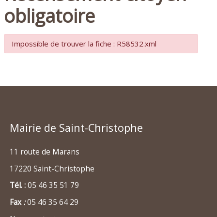
obligatoire
Impossible de trouver la fiche : R58532.xml
Mairie de Saint-Christophe
11 route de Marans
17220 Saint-Christophe
Tél. :
05 46 35 51 79
Fax
:
05 46 35 64 29