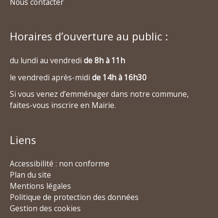
Nous contacter
Horaires d’ouverture au public :
du lundi au vendredi
de 8h à 11h
le vendredi après-midi
de 14h à 16h30
Si vous venez d’emménager dans notre commune,
faites-vous inscrire en Mairie.
Liens
Accessibilité : non conforme
Plan du site
Mentions légales
Politique de protection des données
Gestion des cookies