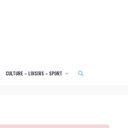
Rechercher
CULTURE – LOISIRS – SPORT