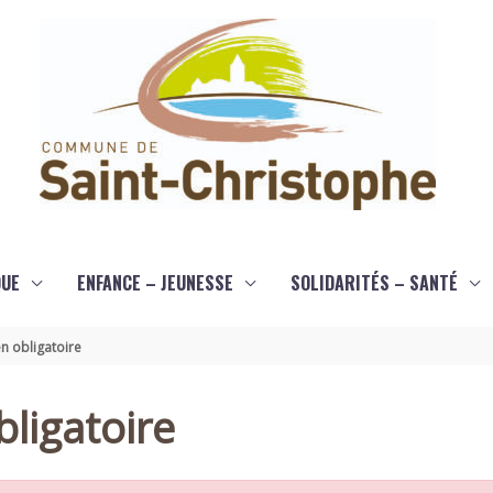
QUE
ENFANCE – JEUNESSE
SOLIDARITÉS – SANTÉ
n obligatoire
ligatoire