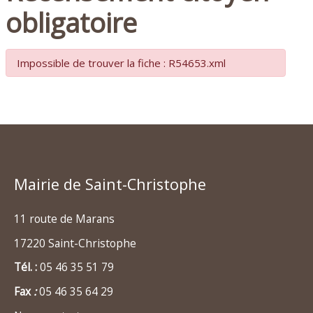
obligatoire
Impossible de trouver la fiche : R54653.xml
Mairie de Saint-Christophe
11 route de Marans
17220 Saint-Christophe
Tél. :
05 46 35 51 79
Fax
:
05 46 35 64 29