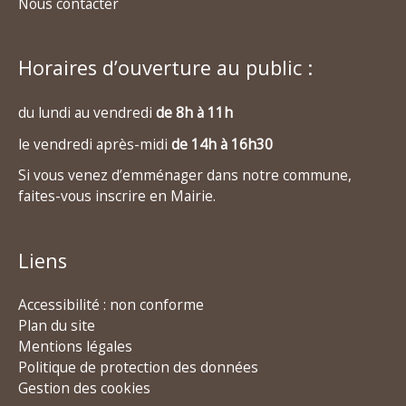
Nous contacter
Horaires d’ouverture au public :
du lundi au vendredi
de 8h à 11h
le vendredi après-midi
de 14h à 16h30
Si vous venez d’emménager dans notre commune,
faites-vous inscrire en Mairie.
Liens
Accessibilité : non conforme
Plan du site
Mentions légales
Politique de protection des données
Gestion des cookies