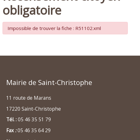
obligatoire
Impossible de trouver la fiche : R51102.xml
Mairie de Saint-Christophe
11 route de Marans
17220 Saint-Christophe
Tél. :
05 46 35 51 79
Fax
:
05 46 35 64 29