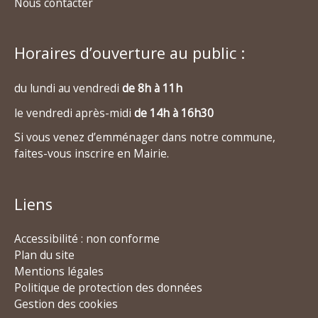
Nous contacter
Horaires d’ouverture au public :
du lundi au vendredi
de 8h à 11h
le vendredi après-midi
de 14h à 16h30
Si vous venez d’emménager dans notre commune,
faites-vous inscrire en Mairie.
Liens
Accessibilité : non conforme
Plan du site
Mentions légales
Politique de protection des données
Gestion des cookies