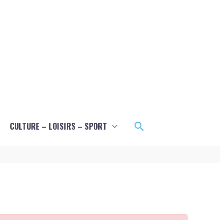
Rechercher
CULTURE – LOISIRS – SPORT