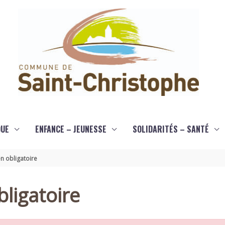
QUE
ENFANCE – JEUNESSE
SOLIDARITÉS – SANTÉ
n obligatoire
ligatoire