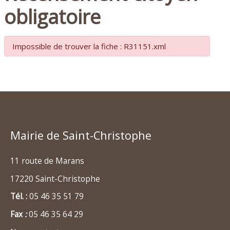
obligatoire
Impossible de trouver la fiche : R31151.xml
Mairie de Saint-Christophe
11 route de Marans
17220 Saint-Christophe
Tél. :
05 46 35 51 79
Fax
:
05 46 35 64 29