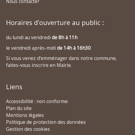
Nous contacter
Horaires d’ouverture au public :
du lundi au vendredi
de 8h à 11h
le vendredi après-midi
de 14h à 16h30
Si vous venez d’emménager dans notre commune,
faites-vous inscrire en Mairie.
Liens
Accessibilité : non conforme
Plan du site
Mentions légales
Politique de protection des données
Gestion des cookies