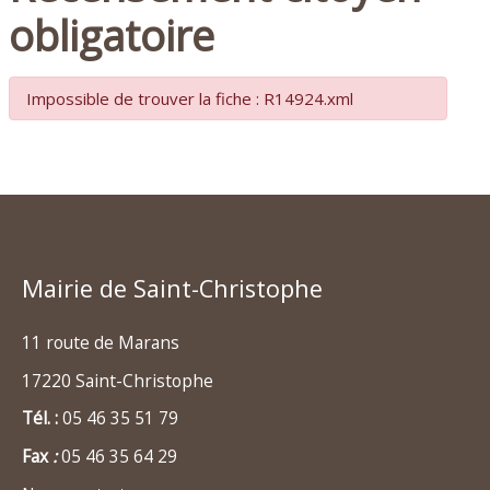
obligatoire
Impossible de trouver la fiche : R14924.xml
Mairie de Saint-Christophe
11 route de Marans
17220 Saint-Christophe
Tél. :
05 46 35 51 79
Fax
:
05 46 35 64 29