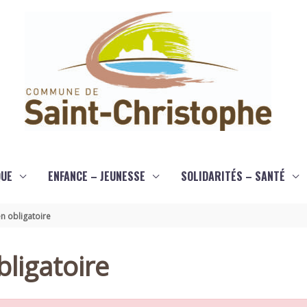
QUE
ENFANCE – JEUNESSE
SOLIDARITÉS – SANTÉ
n obligatoire
ligatoire