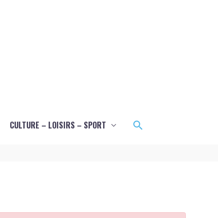
Rechercher
CULTURE – LOISIRS – SPORT