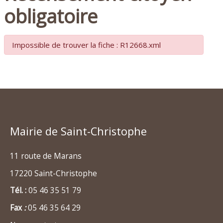
obligatoire
Impossible de trouver la fiche : R12668.xml
Mairie de Saint-Christophe
11 route de Marans
17220 Saint-Christophe
Tél. :
05 46 35 51 79
Fax
:
05 46 35 64 29