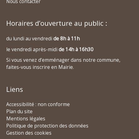
Nous contacter
Horaires d’ouverture au public :
du lundi au vendredi
de 8h à 11h
le vendredi après-midi
de 14h à 16h30
Si vous venez d’emménager dans notre commune,
faites-vous inscrire en Mairie.
Liens
Accessibilité : non conforme
Plan du site
Mentions légales
Politique de protection des données
Gestion des cookies