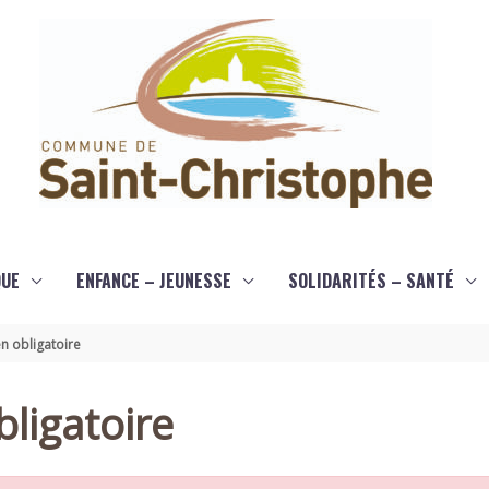
QUE
ENFANCE – JEUNESSE
SOLIDARITÉS – SANTÉ
n obligatoire
ligatoire