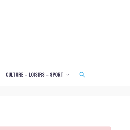
Rechercher
CULTURE – LOISIRS – SPORT