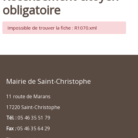
obligatoire
Impossible de trouver la fiche : R1070.xml
Mairie de Saint-Christophe
11 route de Marans
17220 Saint-Christophe
Tél. :
05 46 35 51 79
Fax
:
05 46 35 64 29