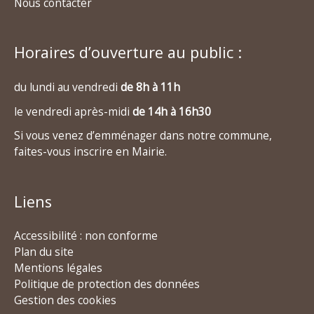
Nous contacter
Horaires d’ouverture au public :
du lundi au vendredi
de 8h à 11h
le vendredi après-midi
de 14h à 16h30
Si vous venez d’emménager dans notre commune,
faites-vous inscrire en Mairie.
Liens
Accessibilité : non conforme
Plan du site
Mentions légales
Politique de protection des données
Gestion des cookies