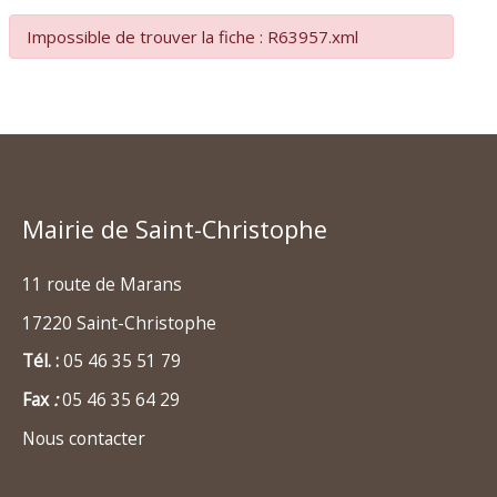
Impossible de trouver la fiche : R63957.xml
Mairie de Saint-Christophe
11 route de Marans
17220 Saint-Christophe
Tél. :
05 46 35 51 79
Fax
:
05 46 35 64 29
Nous contacter