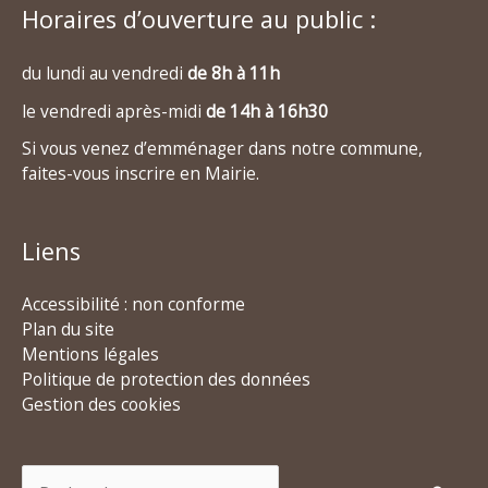
Horaires d’ouverture au public :
du lundi au vendredi
de 8h à 11h
le vendredi après-midi
de 14h à 16h30
Si vous venez d’emménager dans notre commune,
faites-vous inscrire en Mairie.
Liens
Accessibilité : non conforme
Plan du site
Mentions légales
Politique de protection des données
Gestion des cookies
Rechercher :