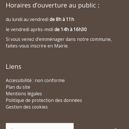
Horaires d’ouverture au public :
du lundi au vendredi
de 8h à 11h
le vendredi après-midi
de 14h à 16h30
Si vous venez d’emménager dans notre commune,
faites-vous inscrire en Mairie.
Liens
Accessibilité : non conforme
Plan du site
Mentions légales
Politique de protection des données
Gestion des cookies
Rechercher :