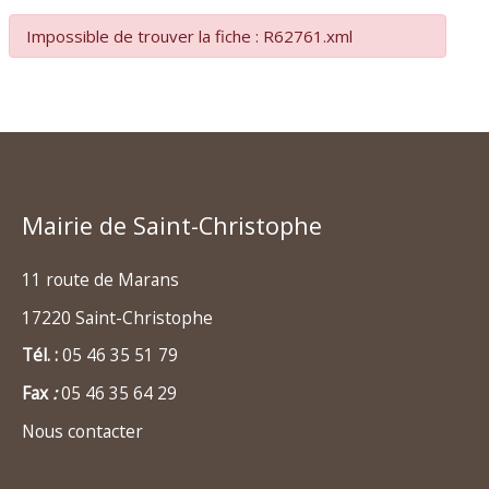
Impossible de trouver la fiche : R62761.xml
Mairie de Saint-Christophe
11 route de Marans
17220 Saint-Christophe
Tél. :
05 46 35 51 79
Fax
:
05 46 35 64 29
Nous contacter