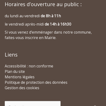
Horaires d’ouverture au public :
du lundi au vendredi
de 8h à 11h
le vendredi après-midi
de 14h à 16h30
Si vous venez d’emménager dans notre commune,
faites-vous inscrire en Mairie.
Liens
Accessibilité : non conforme
Plan du site
Mentions légales
Politique de protection des données
Gestion des cookies
Rechercher :