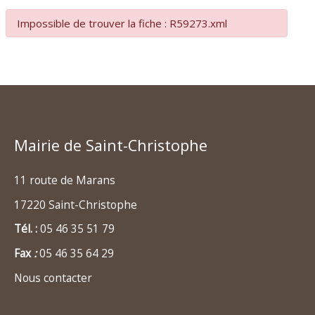
Impossible de trouver la fiche : R59273.xml
Mairie de Saint-Christophe
11 route de Marans
17220 Saint-Christophe
Tél. :
05 46 35 51 79
Fax
:
05 46 35 64 29
Nous contacter