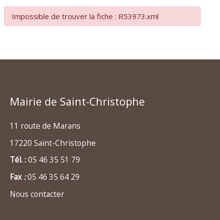
Impossible de trouver la fiche : R53973.xml
Mairie de Saint-Christophe
11 route de Marans
17220 Saint-Christophe
Tél. :
05 46 35 51 79
Fax
:
05 46 35 64 29
Nous contacter