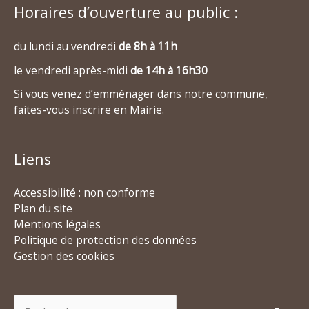
Horaires d’ouverture au public :
du lundi au vendredi
de 8h à 11h
le vendredi après-midi
de 14h à 16h30
Si vous venez d’emménager dans notre commune,
faites-vous inscrire en Mairie.
Liens
Accessibilité : non conforme
Plan du site
Mentions légales
Politique de protection des données
Gestion des cookies
Rechercher :