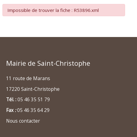
Impossible de trouver la fiche : R53896.xml
Mairie de Saint-Christophe
11 route de Marans
17220 Saint-Christophe
Tél. :
05 46 35 51 79
Fax
:
05 46 35 64 29
Nous contacter