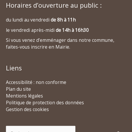
Horaires d’ouverture au public :
du lundi au vendredi
de 8h à 11h
le vendredi après-midi
de 14h à 16h30
Si vous venez d’emménager dans notre commune,
faites-vous inscrire en Mairie.
Liens
Accessibilité : non conforme
Plan du site
Mentions légales
Politique de protection des données
Gestion des cookies
Rechercher :