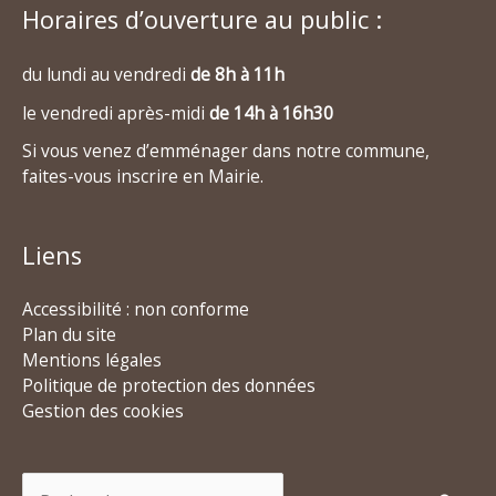
Horaires d’ouverture au public :
du lundi au vendredi
de 8h à 11h
le vendredi après-midi
de 14h à 16h30
Si vous venez d’emménager dans notre commune,
faites-vous inscrire en Mairie.
Liens
Accessibilité : non conforme
Plan du site
Mentions légales
Politique de protection des données
Gestion des cookies
Rechercher :