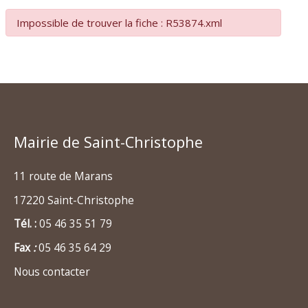
Impossible de trouver la fiche : R53874.xml
Mairie de Saint-Christophe
11 route de Marans
17220 Saint-Christophe
Tél. :
05 46 35 51 79
Fax
:
05 46 35 64 29
Nous contacter