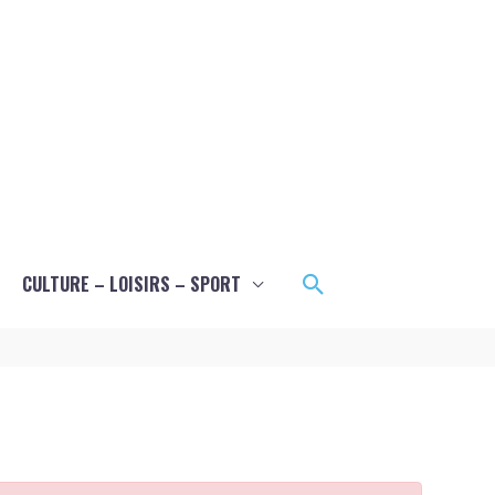
Rechercher
CULTURE – LOISIRS – SPORT