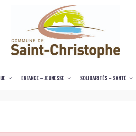
QUE
ENFANCE – JEUNESSE
SOLIDARITÉS – SANTÉ