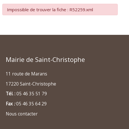
Impossible de trouver la fiche : R52259.xml
Mairie de Saint-Christophe
11 route de Marans
17220 Saint-Christophe
Tél. :
05 46 35 51 79
Fax
:
05 46 35 64 29
Nous contacter