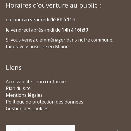
Horaires d’ouverture au public :
du lundi au vendredi
de 8h à 11h
le vendredi après-midi
de 14h à 16h30
Si vous venez d’emménager dans notre commune,
faites-vous inscrire en Mairie.
Liens
Accessibilité : non conforme
Plan du site
Mentions légales
Politique de protection des données
Gestion des cookies
Rechercher :