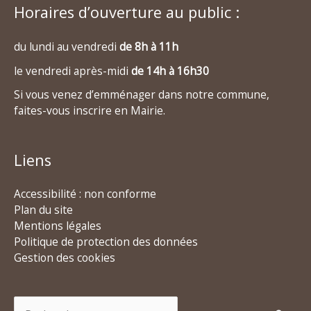
Horaires d’ouverture au public :
du lundi au vendredi
de 8h à 11h
le vendredi après-midi
de 14h à 16h30
Si vous venez d’emménager dans notre commune,
faites-vous inscrire en Mairie.
Liens
Accessibilité : non conforme
Plan du site
Mentions légales
Politique de protection des données
Gestion des cookies
Rechercher :