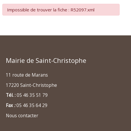
Impossible de trouver la fiche : R52097.xml
Mairie de Saint-Christophe
11 route de Marans
17220 Saint-Christophe
Tél. :
05 46 35 51 79
Fax
:
05 46 35 64 29
Nous contacter