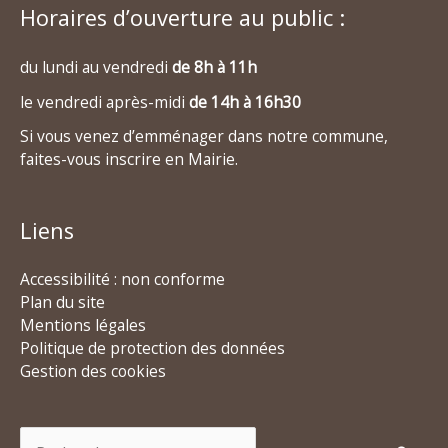
Horaires d’ouverture au public :
du lundi au vendredi
de 8h à 11h
le vendredi après-midi
de 14h à 16h30
Si vous venez d’emménager dans notre commune,
faites-vous inscrire en Mairie.
Liens
Accessibilité : non conforme
Plan du site
Mentions légales
Politique de protection des données
Gestion des cookies
Rechercher :