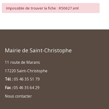
Impossible de trouver la fiche : R50627.xml
Mairie de Saint-Christophe
11 route de Marans
17220 Saint-Christophe
Tél. :
05 46 35 51 79
Fax
:
05 46 35 64 29
Nous contacter