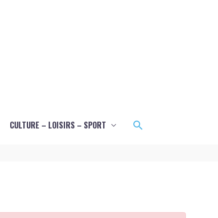
Rechercher
CULTURE – LOISIRS – SPORT