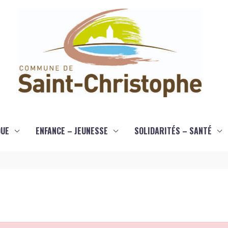
QUE
ENFANCE – JEUNESSE
SOLIDARITÉS – SANTÉ