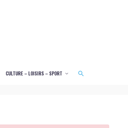
Rechercher
CULTURE – LOISIRS – SPORT