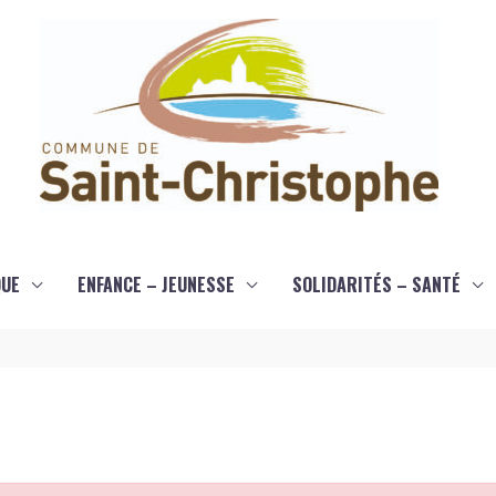
QUE
ENFANCE – JEUNESSE
SOLIDARITÉS – SANTÉ