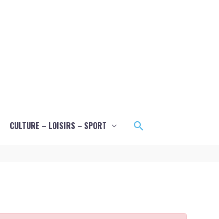
Rechercher
CULTURE – LOISIRS – SPORT