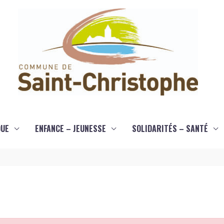
QUE
ENFANCE – JEUNESSE
SOLIDARITÉS – SANTÉ