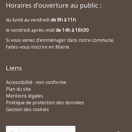
Horaires d’ouverture au public :
du lundi au vendredi
de 8h à 11h
le vendredi après-midi
de 14h à 16h30
Si vous venez d’emménager dans notre commune,
faites-vous inscrire en Mairie.
Liens
Accessibilité : non conforme
Plan du site
Mentions légales
Politique de protection des données
Gestion des cookies
Rechercher :