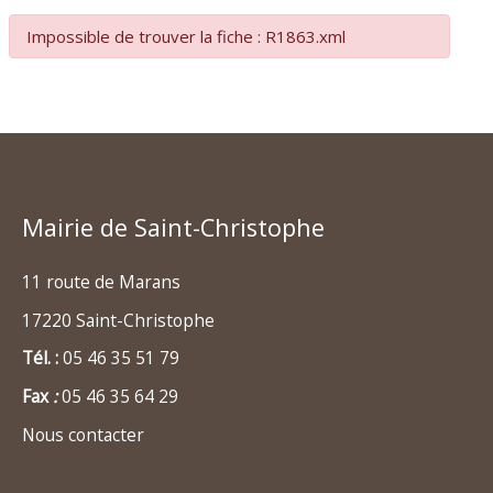
Impossible de trouver la fiche : R1863.xml
Mairie de Saint-Christophe
11 route de Marans
17220 Saint-Christophe
Tél. :
05 46 35 51 79
Fax
:
05 46 35 64 29
Nous contacter