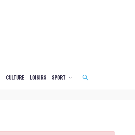
Rechercher
CULTURE – LOISIRS – SPORT