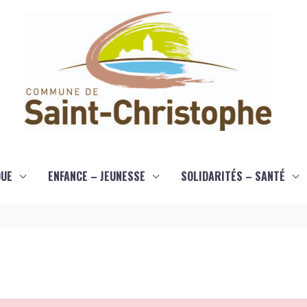
QUE
ENFANCE – JEUNESSE
SOLIDARITÉS – SANTÉ