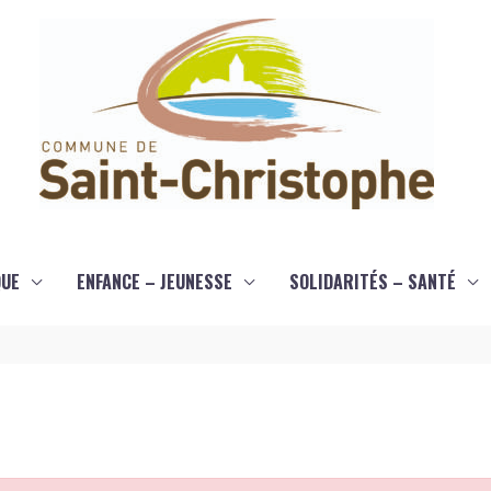
QUE
ENFANCE – JEUNESSE
SOLIDARITÉS – SANTÉ