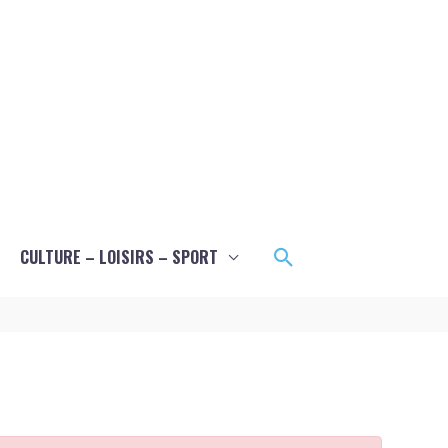
Rechercher
CULTURE – LOISIRS – SPORT