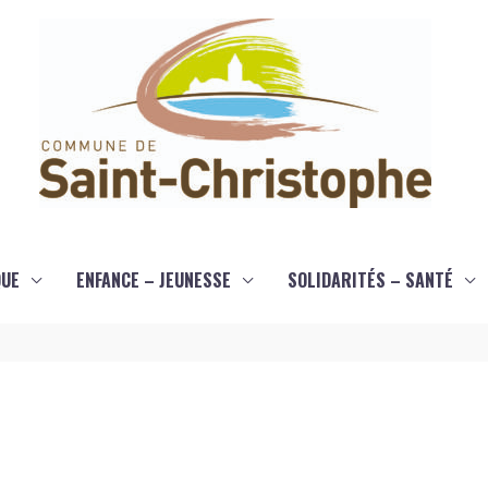
QUE
ENFANCE – JEUNESSE
SOLIDARITÉS – SANTÉ