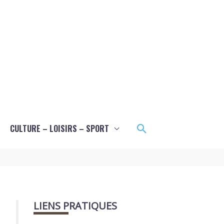
Rechercher
CULTURE – LOISIRS – SPORT
LIENS PRATIQUES