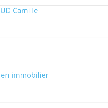
UD Camille
 en immobilier