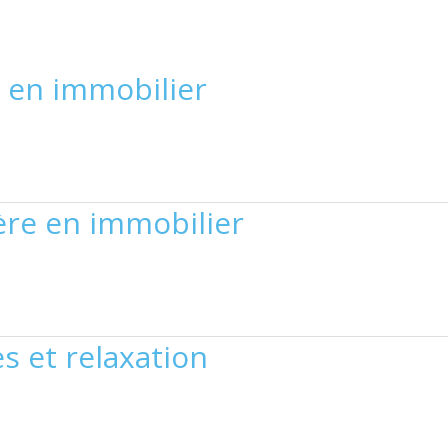
 en immobilier
ère en immobilier
 et relaxation