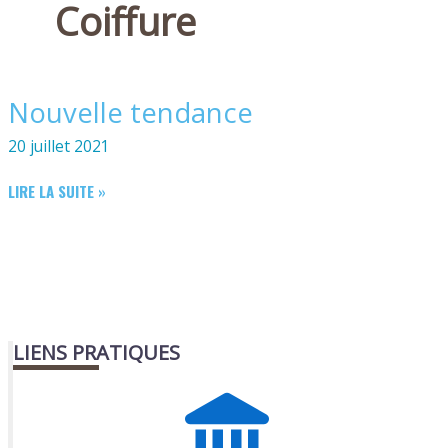
Coiffure
Nouvelle tendance
20 juillet 2021
NOUVELLE
LIRE LA SUITE »
TENDANCE
LIENS PRATIQUES