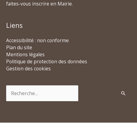
faites-vous inscrire en Mairie.
Liens
Accessibilité : non conforme
Plan du site
Mentions légales
Politique de protection des données
Gestion des cookies
Rechercher :