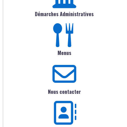
Démarches Administratives
Menus
Nous contacter