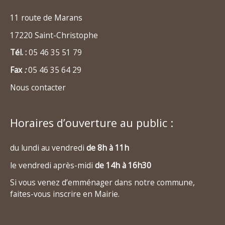
11 route de Marans
17220 Saint-Christophe
Tél. :
05 46 35 51 79
Fax
:
05 46 35 64 29
Nous contacter
Horaires d’ouverture au public :
du lundi au vendredi
de 8h à 11h
le vendredi après-midi
de 14h à 16h30
Si vous venez d’emménager dans notre commune,
faites-vous inscrire en Mairie.