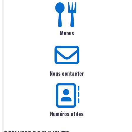
Menus
Nous contacter
Numéros utiles