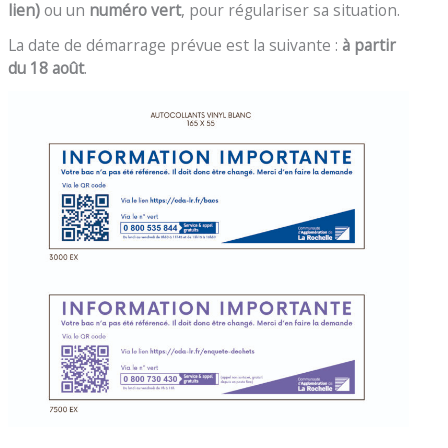
lien)
ou un
numéro vert
, pour régulariser sa situation.
La date de démarrage prévue est la suivante :
à partir
du 18 août
.