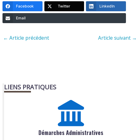
Facebook
Twitter
LinkedIn
Email
←
Article précédent
Article suivant
→
LIENS PRATIQUES
Démarches Administratives