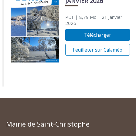
JANVIER 2026
PDF
| 8,79 Mo
| 21 Janvier
2026
Télécharger
Feuilleter sur Calaméo
Mairie de Saint-Christophe