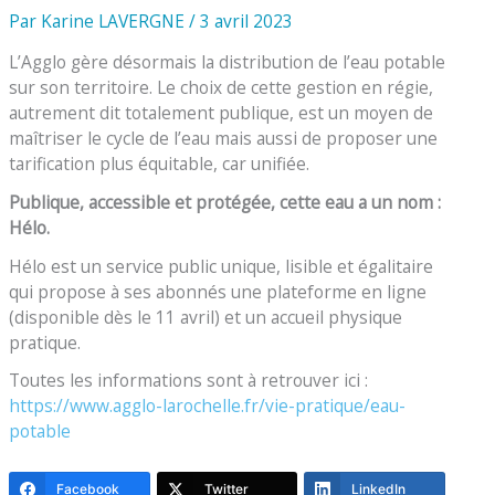
Par
Karine LAVERGNE
/
3 avril 2023
L’Agglo gère désormais la distribution de l’eau potable
sur son territoire. Le choix de cette gestion en régie,
autrement dit totalement publique, est un moyen de
maîtriser le cycle de l’eau mais aussi de proposer une
tarification plus équitable, car unifiée.
Publique, accessible et protégée, cette eau a un nom :
Hélo.
Hélo est un service public unique, lisible et égalitaire
qui propose à ses abonnés une plateforme en ligne
(disponible dès le 11 avril) et un accueil physique
pratique.
Toutes les informations sont à retrouver ici :
https://www.agglo-larochelle.fr/vie-pratique/eau-
potable
Facebook
Twitter
LinkedIn