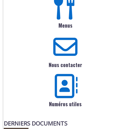
Menus
Nous contacter
Numéros utiles
DERNIERS DOCUMENTS