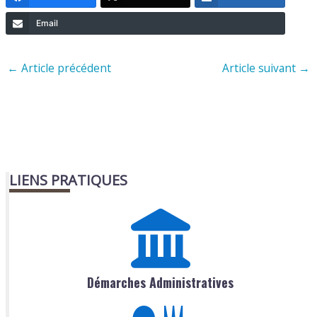
Email
←
Article précédent
Article suivant
→
LIENS PRATIQUES
Démarches Administratives