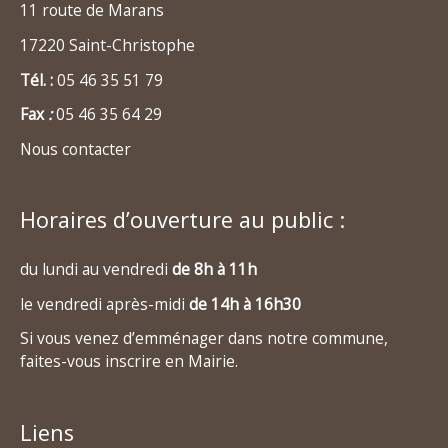
11 route de Marans
17220 Saint-Christophe
Tél. :
05 46 35 51 79
Fax
:
05 46 35 64 29
Nous contacter
Horaires d’ouverture au public :
du lundi au vendredi
de 8h à 11h
le vendredi après-midi
de 14h à 16h30
Si vous venez d’emménager dans notre commune,
faites-vous inscrire en Mairie.
Liens