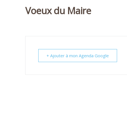
Voeux du Maire
+ Ajouter à mon Agenda Google