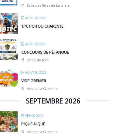
Salle des fêtes de La Jarrie
AOÛT 26 2026
TPC POITOU CHARENTE
AOÛT 29 2026
CONCOURS DE PÉTANQUE
Stade de foot
AOÛT 30 2026
VIDE GRENIER
Aire de la Garenne
SEPTEMBRE 2026
SEP 06 2026
PIQUE-NIQUE
Aire de la Garenne