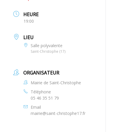
HEURE
19:00
LIEU
Salle polyvalente
Saint-Christophe (17)
ORGANISATEUR
Mairie de Saint-Christophe
Téléphone
05 46 35 51 79
Email
mairie@saint-christophe17.fr