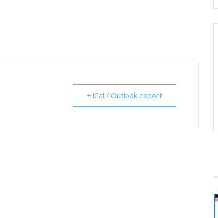
+ iCal / Outlook export