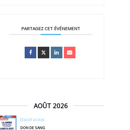
PARTAGEZ CET ÉVÉNEMENT
AOÛT 2026
AOÛT 24 2026
DON DE SANG