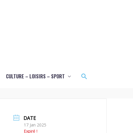
Rechercher
CULTURE – LOISIRS – SPORT
DATE
17 Jan 2025
Expiré !