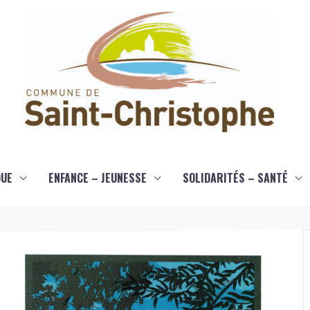
QUE
ENFANCE – JEUNESSE
SOLIDARITÉS – SANTÉ