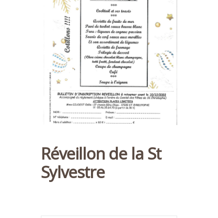
Réveillon de la St
Sylvestre