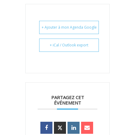
+ Ajouter à mon Agenda Google
+ iCal / Outlook export
PARTAGEZ CET
ÉVÉNEMENT