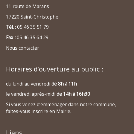
11 route de Marans
17220 Saint-Christophe
Tél. :
05 46 35 51 79
Fax
:
05 46 35 64 29
Nous contacter
Horaires d’ouverture au public :
du lundi au vendredi
de 8h à 11h
le vendredi après-midi
de 14h à 16h30
Si vous venez d’emménager dans notre commune,
faites-vous inscrire en Mairie.
Liens