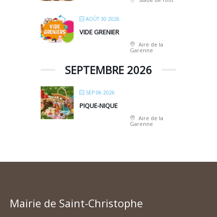
AOÛT 30 2026
VIDE GRENIER
Aire de la
Garenne
SEPTEMBRE 2026
SEP 06 2026
PIQUE-NIQUE
Aire de la
Garenne
Mairie de Saint-Christophe