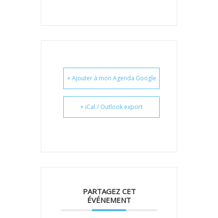
+ Ajouter à mon Agenda Google
+ iCal / Outlook export
PARTAGEZ CET
ÉVÉNEMENT