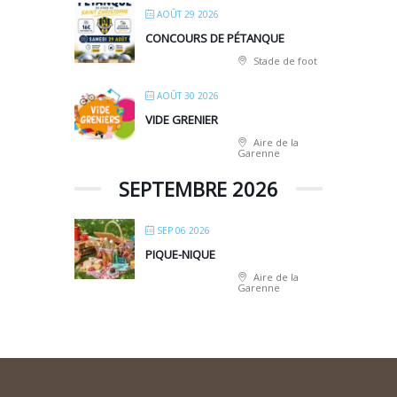
AOÛT 29 2026
CONCOURS DE PÉTANQUE
Stade de foot
AOÛT 30 2026
VIDE GRENIER
Aire de la
Garenne
SEPTEMBRE 2026
SEP 06 2026
PIQUE-NIQUE
Aire de la
Garenne