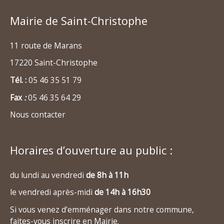
Mairie de Saint-Christophe
11 route de Marans
17220 Saint-Christophe
Tél. :
05 46 35 51 79
Fax
:
05 46 35 64 29
Nous contacter
Horaires d’ouverture au public :
du lundi au vendredi
de 8h à 11h
le vendredi après-midi
de 14h à 16h30
Si vous venez d’emménager dans notre commune,
faites-vous inscrire en Mairie.