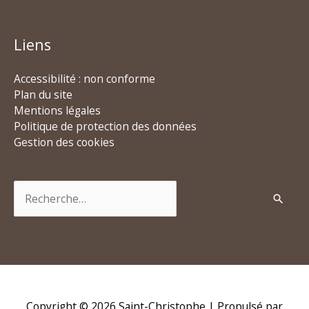
Liens
Accessibilité : non conforme
Plan du site
Mentions légales
Politique de protection des données
Gestion des cookies
Rechercher :
Copyright © 2026
Saint-Christophe
| Propulsé par