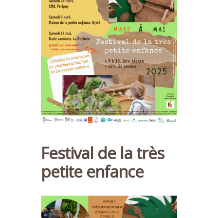
Festival de la très
petite enfance