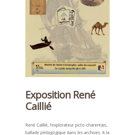
Exposition René
Caillié
René Caillié, l’explorateur picto-charentais,
ballade pédagogique dans les archives. A la