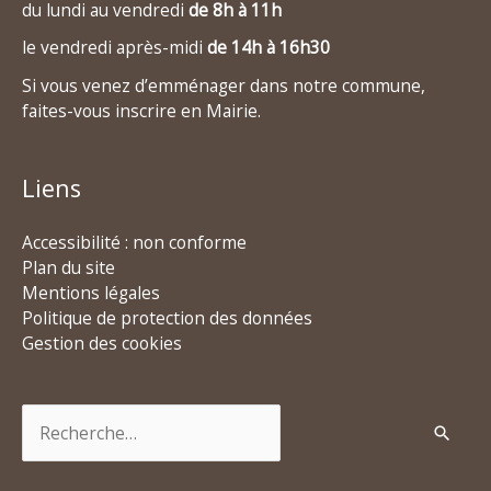
du lundi au vendredi
de 8h à 11h
le vendredi après-midi
de 14h à 16h30
Si vous venez d’emménager dans notre commune,
faites-vous inscrire en Mairie.
Liens
Accessibilité : non conforme
Plan du site
Mentions légales
Politique de protection des données
Gestion des cookies
Rechercher :