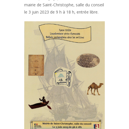
mairie de Saint-Christophe, salle du conseil
le 3 juin 2023 de 9 h à 18 h, entrée libre.