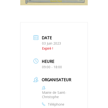
DATE
03 Juin 2023
Expiré !
HEURE
09:00 - 18:00
ORGANISATEUR
Mairie de Saint-
Christophe
Téléphone