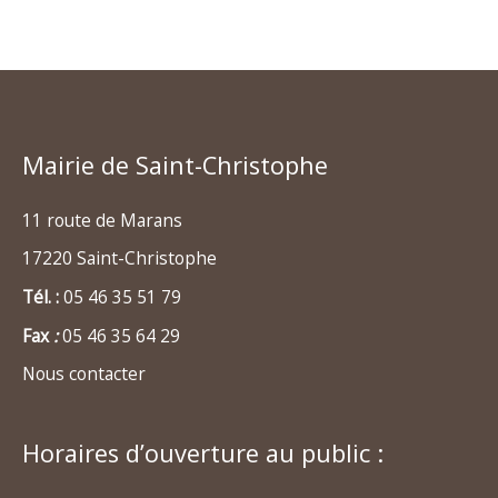
Mairie de Saint-Christophe
11 route de Marans
17220 Saint-Christophe
Tél. :
05 46 35 51 79
Fax
:
05 46 35 64 29
Nous contacter
Horaires d’ouverture au public :