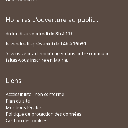
Horaires d’ouverture au public :
du lundi au vendredi
de 8h à 11h
le vendredi après-midi
de 14h à 16h30
Si vous venez d’emménager dans notre commune,
faites-vous inscrire en Mairie.
Liens
Accessibilité : non conforme
Plan du site
Mentions légales
Politique de protection des données
Gestion des cookies