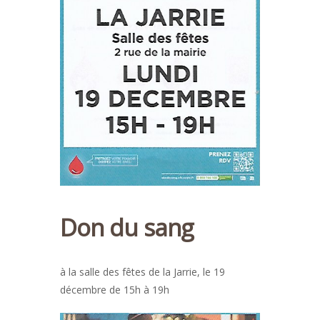
Don du sang
à la salle des fêtes de la Jarrie, le 19
décembre de 15h à 19h