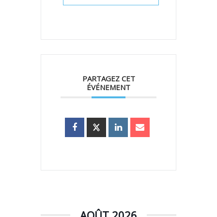
PARTAGEZ CET
ÉVÉNEMENT
AOÛT 2026