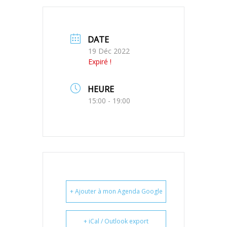
DATE
19 Déc 2022
Expiré !
HEURE
15:00 - 19:00
+ Ajouter à mon Agenda Google
+ iCal / Outlook export