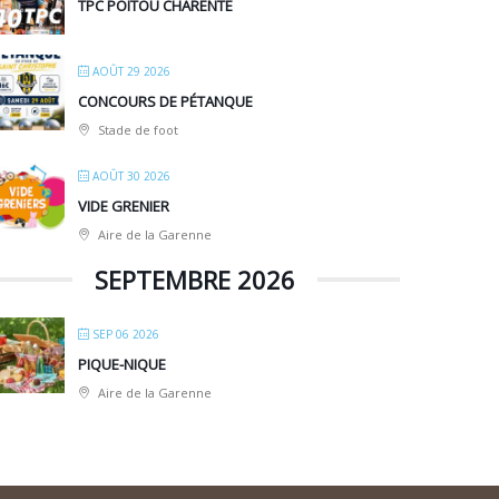
TPC POITOU CHARENTE
AOÛT 29 2026
CONCOURS DE PÉTANQUE
Stade de foot
AOÛT 30 2026
VIDE GRENIER
Aire de la Garenne
SEPTEMBRE 2026
SEP 06 2026
PIQUE-NIQUE
Aire de la Garenne