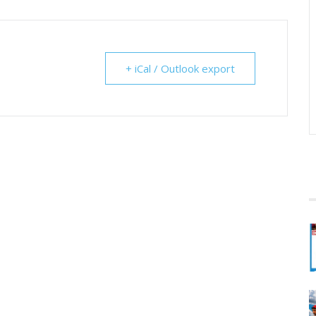
+ iCal / Outlook export