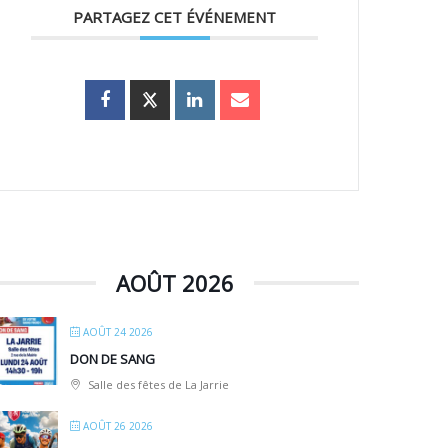
PARTAGEZ CET ÉVÉNEMENT
AOÛT 2026
AOÛT 24 2026
DON DE SANG
Salle des fêtes de La Jarrie
AOÛT 26 2026