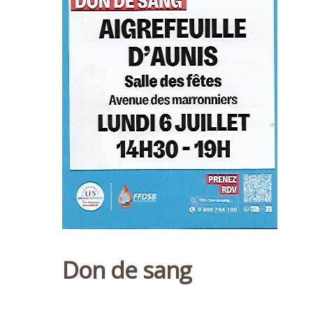
Don de sang