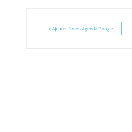
+ Ajouter à mon Agenda Google