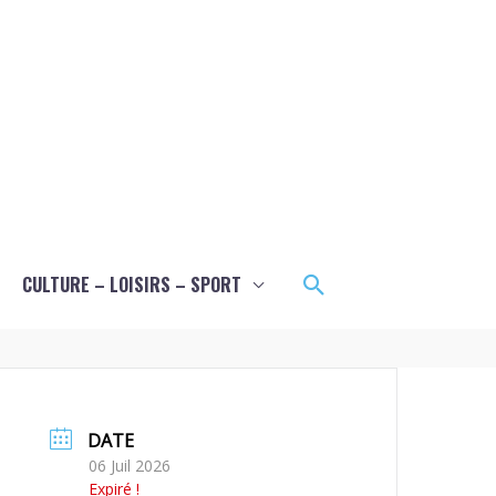
Rechercher
CULTURE – LOISIRS – SPORT
DATE
06 Juil 2026
Expiré !