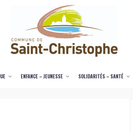
QUE
ENFANCE – JEUNESSE
SOLIDARITÉS – SANTÉ