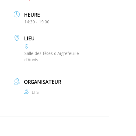
HEURE
14:30 - 19:00
LIEU
Salle des fêtes d'Aigrefeuille
d'Aunis
ORGANISATEUR
EFS