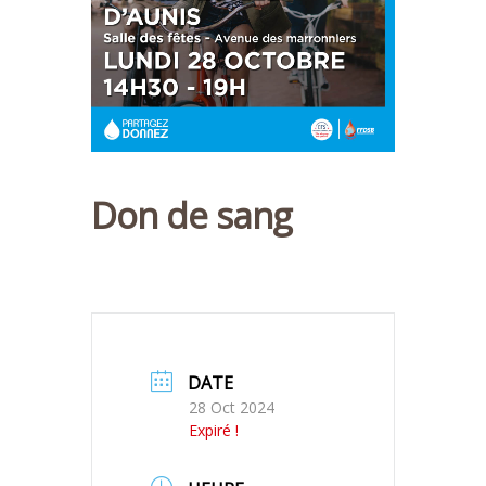
Don de sang
DATE
28 Oct 2024
Expiré !