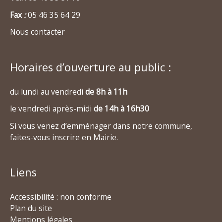
Fax
:
05 46 35 64 29
Nous contacter
Horaires d’ouverture au public :
du lundi au vendredi
de 8h à 11h
le vendredi après-midi
de 14h à 16h30
Si vous venez d’emménager dans notre commune,
faites-vous inscrire en Mairie.
Liens
Accessibilité : non conforme
Plan du site
Mentions légales