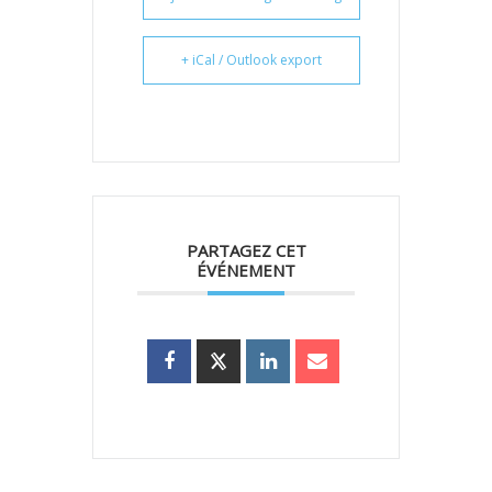
+ iCal / Outlook export
PARTAGEZ CET
ÉVÉNEMENT