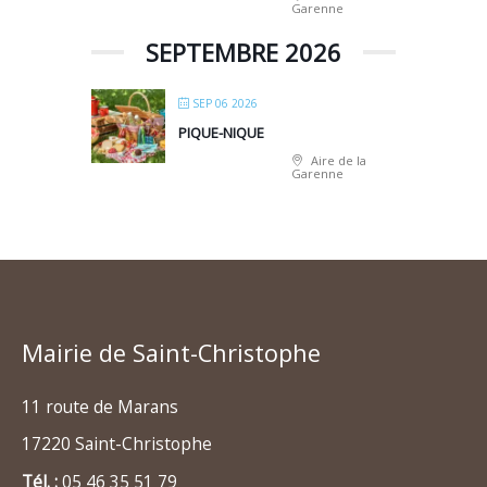
Garenne
SEPTEMBRE 2026
SEP 06 2026
PIQUE-NIQUE
Aire de la
Garenne
Mairie de Saint-Christophe
11 route de Marans
17220 Saint-Christophe
Tél. :
05 46 35 51 79