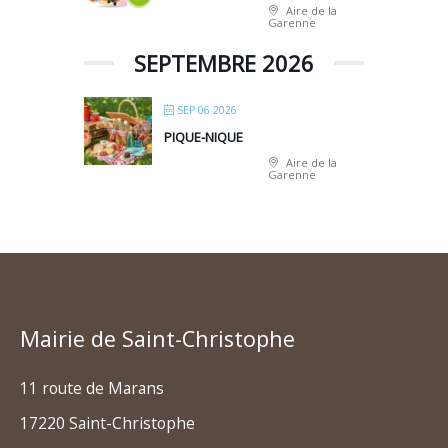
Aire de la
Garenne
SEPTEMBRE 2026
SEP 06 2026
PIQUE-NIQUE
Aire de la
Garenne
Mairie de Saint-Christophe
11 route de Marans
17220 Saint-Christophe