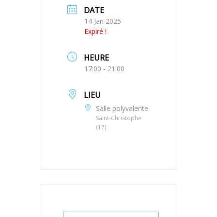
DATE
14 Jan 2025
Expiré !
HEURE
17:00 - 21:00
LIEU
Salle polyvalente
Saint-Christophe
(17)