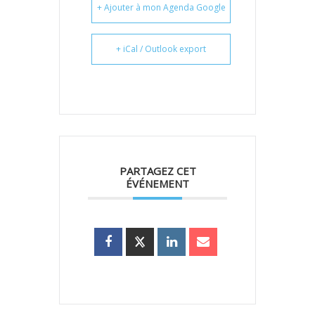
+ Ajouter à mon Agenda Google
+ iCal / Outlook export
PARTAGEZ CET
ÉVÉNEMENT