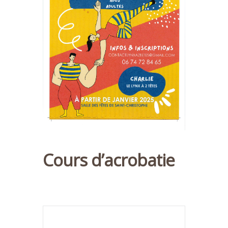
Cours d’acrobatie