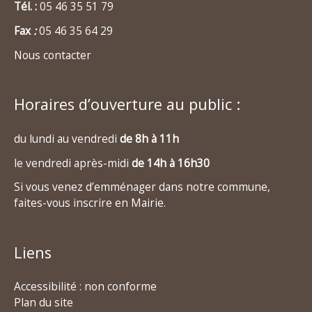
Tél. :
05 46 35 51 79
Fax
:
05 46 35 64 29
Nous contacter
Horaires d’ouverture au public :
du lundi au vendredi
de 8h à 11h
le vendredi après-midi
de 14h à 16h30
Si vous venez d’emménager dans notre commune,
faites-vous inscrire en Mairie.
Liens
Accessibilité : non conforme
Plan du site