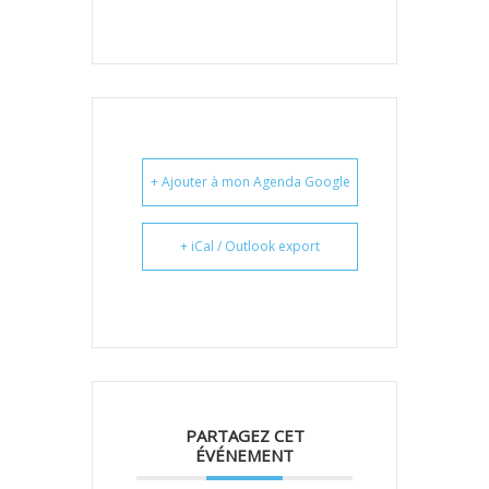
+ Ajouter à mon Agenda Google
+ iCal / Outlook export
PARTAGEZ CET
ÉVÉNEMENT