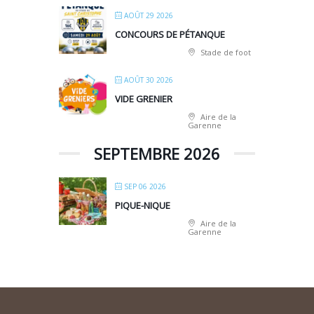
AOÛT 29 2026
CONCOURS DE PÉTANQUE
Stade de foot
AOÛT 30 2026
VIDE GRENIER
Aire de la
Garenne
SEPTEMBRE 2026
SEP 06 2026
PIQUE-NIQUE
Aire de la
Garenne