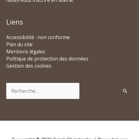
Liens
Accessibilité : non conforme
Plan du site
Mentions légales
Politique de protection des données
Gestion des cookies
Rechercher :