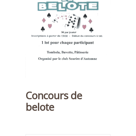
Concours de
belote