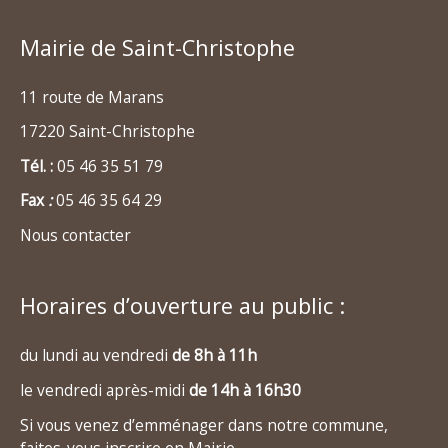
Mairie de Saint-Christophe
11 route de Marans
17220 Saint-Christophe
Tél. :
05 46 35 51 79
Fax
:
05 46 35 64 29
Nous contacter
Horaires d’ouverture au public :
du lundi au vendredi
de 8h à 11h
le vendredi après-midi
de 14h à 16h30
Si vous venez d’emménager dans notre commune,
faites-vous inscrire en Mairie.