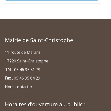
Mairie de Saint-Christophe
11 route de Marans
17220 Saint-Christophe
Tél. :
05 46 35 51 79
Fax
:
05 46 35 64 29
Nous contacter
Horaires d’ouverture au public :