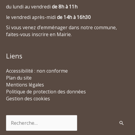
du lundi au vendredi
de 8h à 11h
le vendredi après-midi
de 14h à 16h30
Si vous venez d’emménager dans notre commune,
faites-vous inscrire en Mairie.
Liens
Accessibilité : non conforme
Plan du site
Mentions légales
Politique de protection des données
Gestion des cookies
Rechercher :