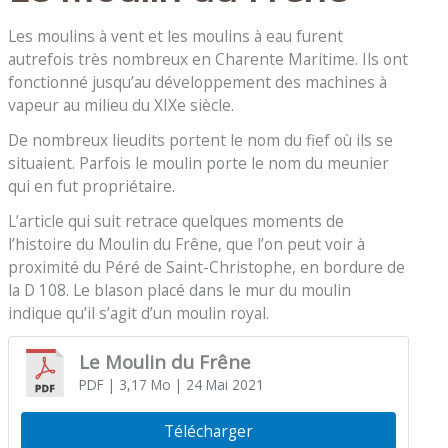
Les moulins à vent et les moulins à eau furent
autrefois très nombreux en Charente Maritime. Ils ont
fonctionné jusqu’au développement des machines à
vapeur au milieu du XIXe siècle.
De nombreux lieudits portent le nom du fief où ils se
situaient. Parfois le moulin porte le nom du meunier
qui en fut propriétaire.
L’article qui suit retrace quelques moments de
l’histoire du Moulin du Frêne, que l’on peut voir à
proximité du Péré de Saint-Christophe, en bordure de
la D 108. Le blason placé dans le mur du moulin
indique qu’il s’agit d’un moulin royal.
Le Moulin du Frêne
PDF
| 3,17 Mo
| 24 Mai 2021
Télécharger