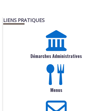
LIENS PRATIQUES
Démarches Administratives
Menus