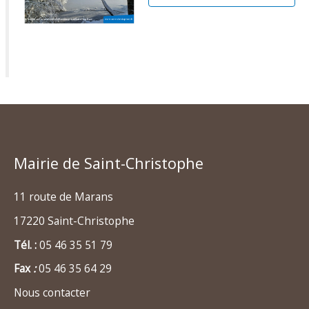
Mairie de Saint-Christophe
11 route de Marans
17220 Saint-Christophe
Tél. :
05 46 35 51 79
Fax
:
05 46 35 64 29
Nous contacter