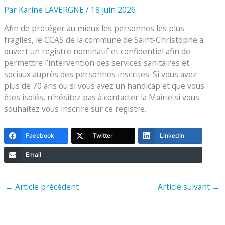
Par
Karine LAVERGNE
/
18 juin 2026
Afin de protéger au mieux les personnes les plus
fragiles, le CCAS de la commune de Saint-Christophe a
ouvert un registre nominatif et confidentiel afin de
permettre l’intervention des services sanitaires et
sociaux auprès des personnes inscrites. Si vous avez
plus de 70 ans ou si vous avez un handicap et que vous
êtes isolés, n’hésitez pas à contacter la Mairie si vous
souhaitez vous inscrire sur ce registre.
Facebook
Twitter
LinkedIn
Email
←
Article précédent
Article suivant
→