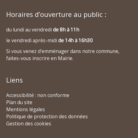
Horaires d’ouverture au public :
du lundi au vendredi
de 8h à 11h
le vendredi après-midi
de 14h à 16h30
Si vous venez d’emménager dans notre commune,
faites-vous inscrire en Mairie.
Liens
Accessibilité : non conforme
Plan du site
Mentions légales
Politique de protection des données
Gestion des cookies