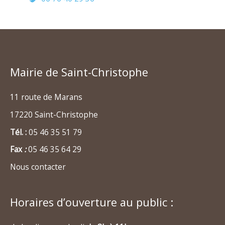
Mairie de Saint-Christophe
11 route de Marans
17220 Saint-Christophe
Tél. :
05 46 35 51 79
Fax
:
05 46 35 64 29
Nous contacter
Horaires d’ouverture au public :