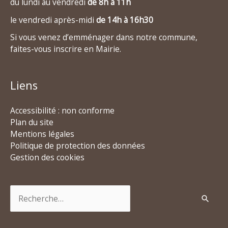
du lundi au vendredi
de 8h à 11h
le vendredi après-midi
de 14h à 16h30
Si vous venez d’emménager dans notre commune,
faites-vous inscrire en Mairie.
Liens
Accessibilité : non conforme
Plan du site
Mentions légales
Politique de protection des données
Gestion des cookies
Rechercher :