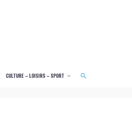
Rechercher
CULTURE – LOISIRS – SPORT