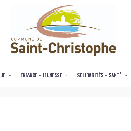
QUE
ENFANCE – JEUNESSE
SOLIDARITÉS – SANTÉ